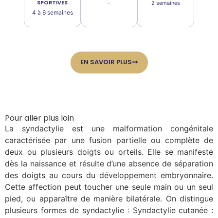
SPORTIVES
-
2 semaines
4 à 6 semaines
EN SAVOIR PLUS
Pour aller plus loin
La syndactylie est une malformation congénitale
caractérisée par une fusion partielle ou complète de
deux ou plusieurs doigts ou orteils. Elle se manifeste
dès la naissance et résulte d’une absence de séparation
des doigts au cours du développement embryonnaire.
Cette affection peut toucher une seule main ou un seul
pied, ou apparaître de manière bilatérale. On distingue
plusieurs formes de syndactylie : Syndactylie cutanée :