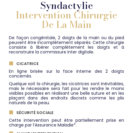
Syndactylie
Intervention
Chirurgie
De La Main
De façon congénitale, 2 doigts de la main ou du pied
peuvent être incomplètement séparés. Cette chirurgie
consiste à libérer complètement les doigts et à
reconstruire la commissure inter digitale.
CICATRICE
En ligne brisée sur la face interne des 2 doigts
concernés.
Quelque soit la chirurgie, les cicatrices sont inévitables,
mais le nécessaire sera fait pour les rendre le moins
visibles possibles en réalisant une belle suture et en les
plaçant dans des endroits discrets comme les plis
naturels de la peau.
SÉCURITÉ SOCIALE
Cette intervention peut être partiellement prise en
charge par l’Assurance Maladie*.