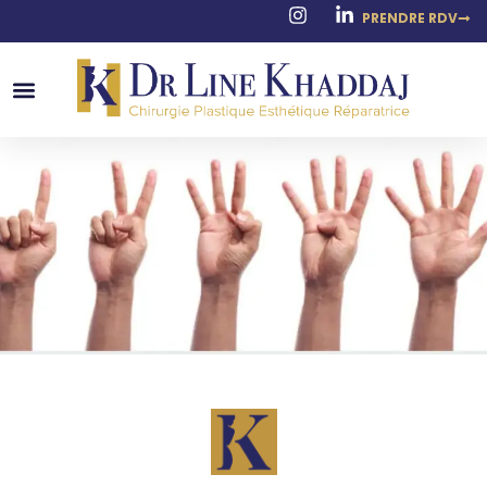
PRENDRE RDV