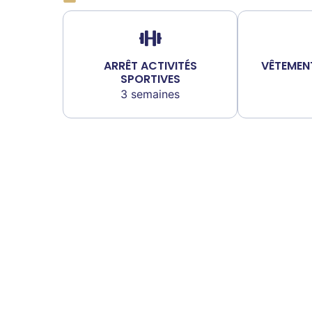
ARRÊT ACTIVITÉS
VÊTEMEN
SPORTIVES
3 semaines