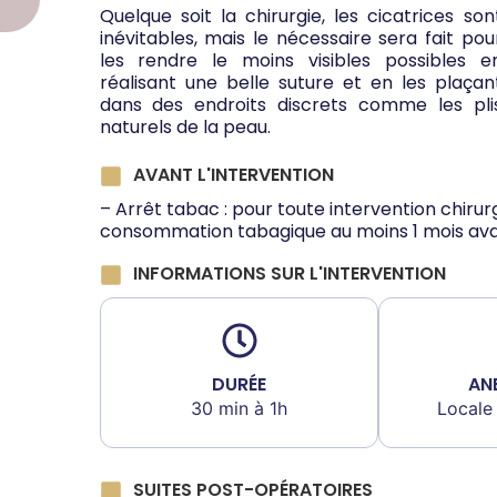
Quelque soit la chirurgie, les cicatrices son
inévitables, mais le nécessaire sera fait pou
les rendre le moins visibles possibles e
réalisant une belle suture et en les plaçan
dans des endroits discrets comme les pli
naturels de la peau.
AVANT L'INTERVENTION
– Arrêt tabac : pour toute intervention chirurg
consommation tabagique au moins 1 mois avant
INFORMATIONS SUR L'INTERVENTION
DURÉE
AN
30 min à 1h
Locale
SUITES POST-OPÉRATOIRES