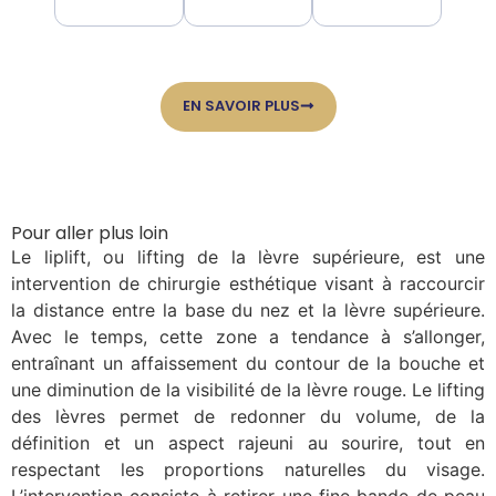
EN SAVOIR PLUS
Pour aller plus loin
Le liplift, ou lifting de la lèvre supérieure, est une
intervention de chirurgie esthétique visant à raccourcir
la distance entre la base du nez et la lèvre supérieure.
Avec le temps, cette zone a tendance à s’allonger,
entraînant un affaissement du contour de la bouche et
une diminution de la visibilité de la lèvre rouge. Le lifting
des lèvres permet de redonner du volume, de la
définition et un aspect rajeuni au sourire, tout en
respectant les proportions naturelles du visage.