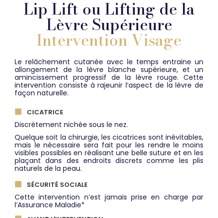
Lip Lift ou Lifting de la
Lèvre Supérieure
Intervention
Visage
Le relâchement cutanée avec le temps entraine un
allongement de la lèvre blanche supérieure, et un
amincissement progressif de la lèvre rouge. Cette
intervention consiste à rajeunir l’aspect de la lèvre de
façon naturelle.
CICATRICE
Discrètement nichée sous le nez.
Quelque soit la chirurgie, les cicatrices sont inévitables,
mais le nécessaire sera fait pour les rendre le moins
visibles possibles en réalisant une belle suture et en les
plaçant dans des endroits discrets comme les plis
naturels de la peau.
SÉCURITÉ SOCIALE
Cette intervention n’est jamais prise en charge par
l’Assurance Maladie*