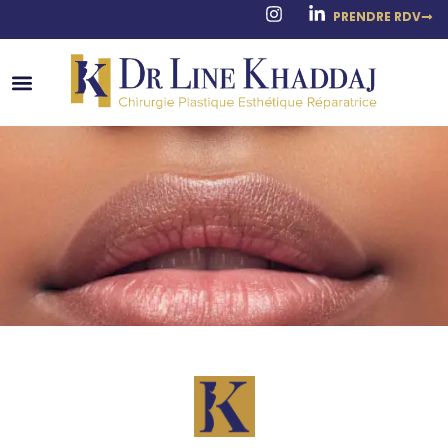
PRENDRE RDV