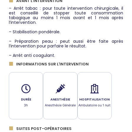
AVANT L'INTERVENTION
– Arrêt tabac : pour toute intervention chirurgicale, il
est conseillé de stopper toute consommation
tabagique au moins 1 mois avant et 1 mois après
l’intervention.
– Stabilisation pondérale.
– Préparation peau : peut aussi être faite après
l’intervention pour parfaire le résultat.
– Arrêt anti coagulant.
INFORMATIONS SUR L'INTERVENTION
DURÉE
ANESTHÉSIE
HOSPITALISATION
3h
Anesthésie Générale
Ambulatoire ou 1 nuit
SUITES POST-OPÉRATOIRES