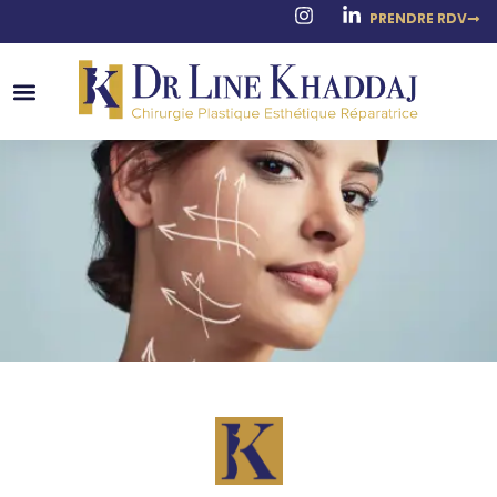
PRENDRE RDV