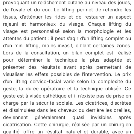
provoquant un relâchement cutané au niveau des joues,
de l’ovale et du cou. Le lifting permet de retendre les
tissus, d’atténuer les rides et de restaurer un aspect
rajeuni et harmonieux du visage. Chaque lifting du
visage est personnalisé selon la morphologie et les
attentes du patient : il peut s’agir d’un lifting complet ou
d’un mini lifting, moins invasif, ciblant certaines zones.
Lors de la consultation, un bilan complet est réalisé
pour déterminer la technique la plus adaptée et
présenter des résultats avant après permettant de
visualiser les effets possibles de l’intervention. Le prix
d’un lifting cervico-facial varie selon la complexité du
geste, la durée opératoire et la technique utilisée. Ce
geste est à visée esthétique et il n’existe pas de prise en
charge par la sécurité sociale. Les cicatrices, discrètes
et dissimulées dans les cheveux ou derrière les oreilles,
deviennent généralement quasi invisibles après
cicatrisation. Cette chirurgie, réalisée par un chirurgien
qualifié, offre un résultat naturel et durable, avec un