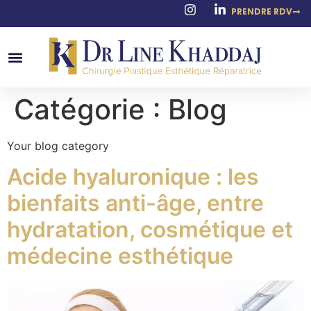
PRENDRE RDV
Catégorie :
Blog
Your blog category
Acide hyaluronique : les
bienfaits anti-âge, entre
hydratation, cosmétique et
médecine esthétique