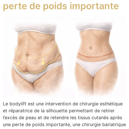
perte de poids importante
Le bodylift est une intervention de chirurgie esthétique
et réparatrice de la silhouette permettant de retirer
l’excès de peau et de retendre les tissus cutanés après
une perte de poids importante, une chirurgie bariatrique