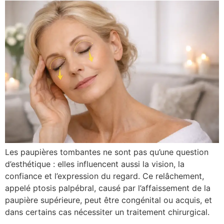
Les paupières tombantes ne sont pas qu’une question
d’esthétique : elles influencent aussi la vision, la
confiance et l’expression du regard. Ce relâchement,
appelé ptosis palpébral, causé par l’affaissement de la
paupière supérieure, peut être congénital ou acquis, et
dans certains cas nécessiter un traitement chirurgical.