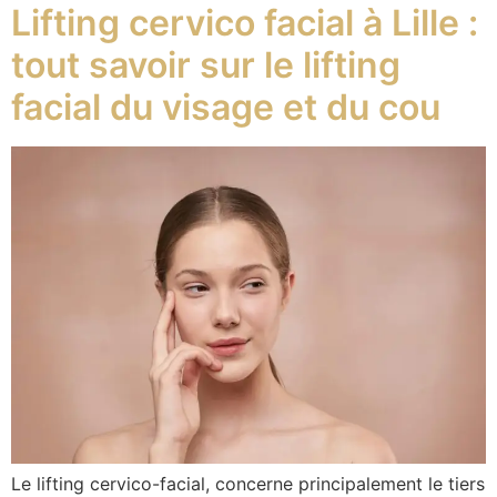
Lifting cervico facial à Lille :
tout savoir sur le lifting
facial du visage et du cou
Le lifting cervico-facial, concerne principalement le tiers