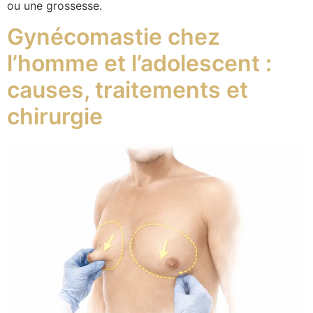
ou une grossesse.
Gynécomastie chez
l’homme et l’adolescent :
causes, traitements et
chirurgie