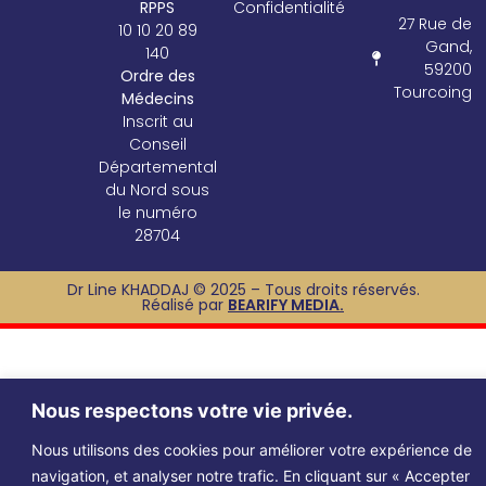
RPPS
Confidentialité
27 Rue de
10 10 20 89
Gand,
140
59200
Ordre des
Tourcoing
Médecins
Inscrit au
Conseil
Départemental
du Nord sous
le numéro
28704
Dr Line KHADDAJ © 2025 – Tous droits réservés.
Réalisé par
BEARIFY MEDIA.
Nous respectons votre vie privée.
Nous utilisons des cookies pour améliorer votre expérience de
navigation, et analyser notre trafic. En cliquant sur « Accepter