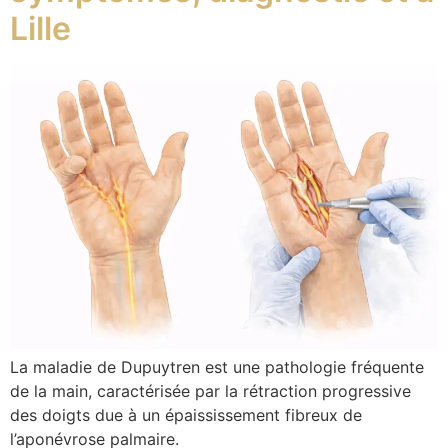
Lille
La maladie de Dupuytren est une pathologie fréquente
de la main, caractérisée par la rétraction progressive
des doigts due à un épaississement fibreux de
l’aponévrose palmaire.