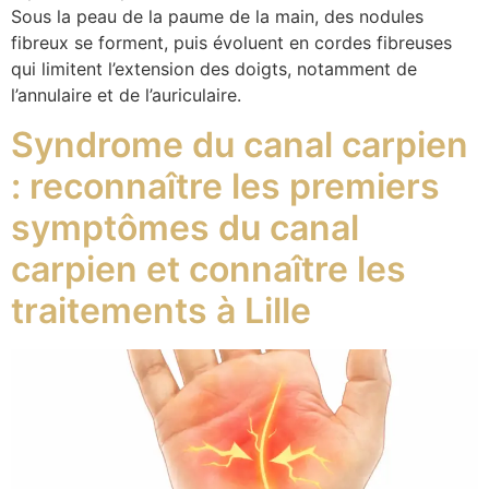
Sous la peau de la paume de la main, des nodules
fibreux se forment, puis évoluent en cordes fibreuses
qui limitent l’extension des doigts, notamment de
l’annulaire et de l’auriculaire.
Syndrome du canal carpien
: reconnaître les premiers
symptômes du canal
carpien et connaître les
traitements à Lille