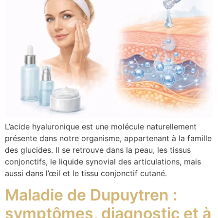
L’acide hyaluronique est une molécule naturellement
présente dans notre organisme, appartenant à la famille
des glucides. Il se retrouve dans la peau, les tissus
conjonctifs, le liquide synovial des articulations, mais
aussi dans l’œil et le tissu conjonctif cutané.
Maladie de Dupuytren :
symptômes, diagnostic et à