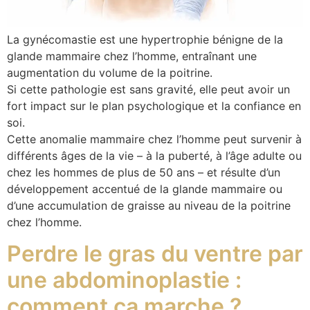
La gynécomastie est une hypertrophie bénigne de la
glande mammaire chez l’homme, entraînant une
augmentation du volume de la poitrine.
Si cette pathologie est sans gravité, elle peut avoir un
fort impact sur le plan psychologique et la confiance en
soi.
Cette anomalie mammaire chez l’homme peut survenir à
différents âges de la vie – à la puberté, à l’âge adulte ou
chez les hommes de plus de 50 ans – et résulte d’un
développement accentué de la glande mammaire ou
d’une accumulation de graisse au niveau de la poitrine
chez l’homme.
Perdre le gras du ventre par
une abdominoplastie :
comment ça marche ?