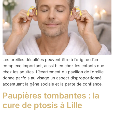
Les oreilles décollées peuvent être à l’origine d’un
complexe important, aussi bien chez les enfants que
chez les adultes. L’écartement du pavillon de l’oreille
donne parfois au visage un aspect disproportionné,
accentuant la gêne sociale et la perte de confiance.
Paupières tombantes : la
cure de ptosis à Lille