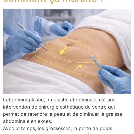
L’abdominoplastie, ou plastie abdominale, est une
intervention de chirurgie esthétique du ventre qui
permet de retendre la peau et de diminuer la graisse
abdominale en excès.
Avec le temps, les grossesses, la perte de poids