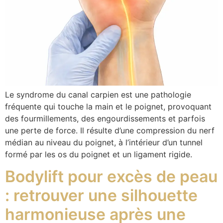
Le syndrome du canal carpien est une pathologie
fréquente qui touche la main et le poignet, provoquant
des fourmillements, des engourdissements et parfois
une perte de force. Il résulte d’une compression du nerf
médian au niveau du poignet, à l’intérieur d’un tunnel
formé par les os du poignet et un ligament rigide.
Bodylift pour excès de peau
: retrouver une silhouette
harmonieuse après une